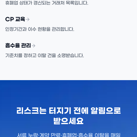
휴폐업 상태가 갱신되는 거래처 목록입니다.
CP 교육
인정기간과 이수 현황을 관리합니다.
흡수율 관리
기준치를 정하고 이탈 건을 소명받습니다.
리스크는 터지기 전에 알림으로
받으세요
서류 누락·계약 만료·휴폐업·흡수율 이탈을 매일