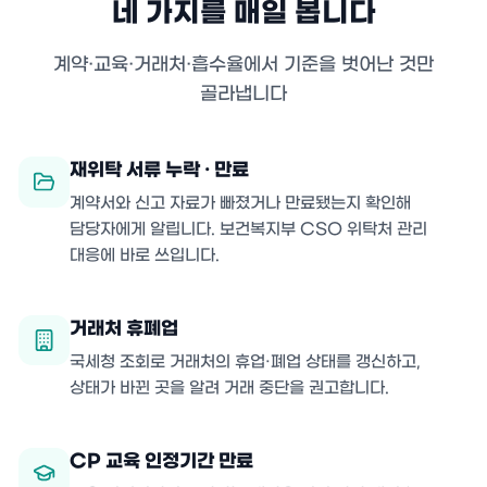
네 가지를 매일 봅니다
계약·교육·거래처·흡수율에서 기준을 벗어난 것만
골라냅니다
재위탁 서류 누락 · 만료
계약서와 신고 자료가 빠졌거나 만료됐는지 확인해
담당자에게 알립니다. 보건복지부 CSO 위탁처 관리
대응에 바로 쓰입니다.
거래처 휴폐업
국세청 조회로 거래처의 휴업·폐업 상태를 갱신하고,
상태가 바뀐 곳을 알려 거래 중단을 권고합니다.
CP 교육 인정기간 만료