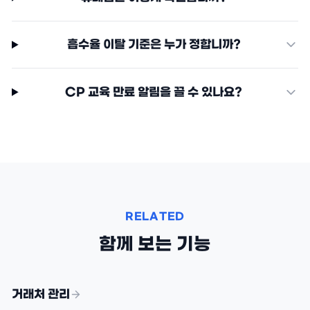
흡수율 이탈 기준은 누가 정합니까?
CP 교육 만료 알림을 끌 수 있나요?
RELATED
함께 보는 기능
거래처 관리