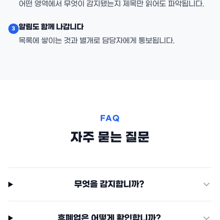
어떤 영역에서 무엇이 감지됐는지 제목만 읽어도 파악됩니다.
알림도 함께 나갑니다
3
목록에 쌓이는 것과 별개로 담당자에게 통보됩니다.
FAQ
자주 묻는 질문
무엇을 감지합니까?
휴폐업은 어떻게 확인합니까?