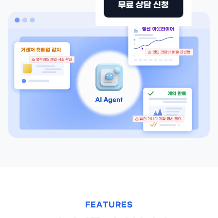
무료 상담 신청
FEATURES