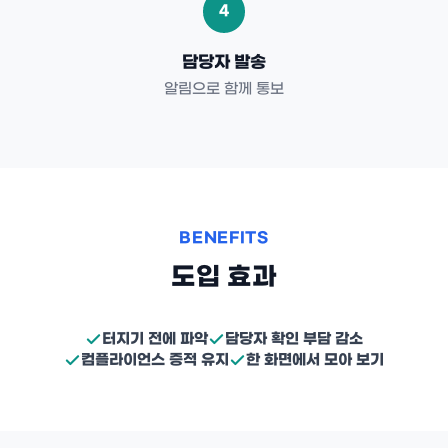
4
담당자 발송
알림으로 함께 통보
BENEFITS
도입 효과
터지기 전에 파악
담당자 확인 부담 감소
컴플라이언스 증적 유지
한 화면에서 모아 보기