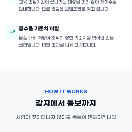
교육 인정기간이 끝나가는 대상을 미리 잡아 재이수를
안내합니다. 만료 알림은 콘텐츠별로 켜고 끕니다.
흡수율 기준치 이탈
납품 대비 처방이 조직이 정한 기준치를 벗어난 건을
골라냅니다. 미달·초과를 나눠 표시합니다.
HOW IT WORKS
감지에서 통보까지
사람이 찾아다니지 않아도 목록이 만들어집니다