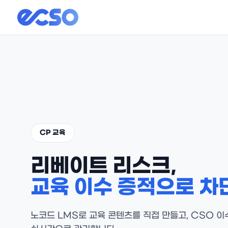
CP 교육
리베이트 리스크,
교육 이수 증적으로 차
노코드 LMS로 교육 콘텐츠를 직접 만들고, CSO 이