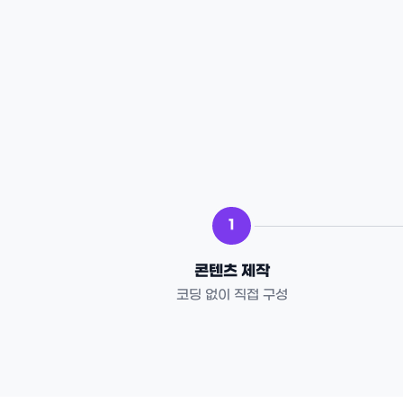
1
콘텐츠 제작
코딩 없이 직접 구성