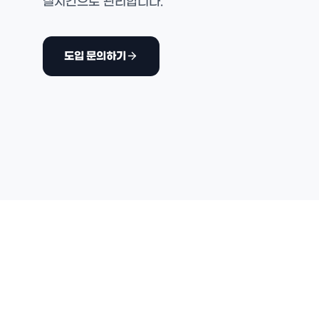
실시간으로 관리합니다.
도입 문의하기