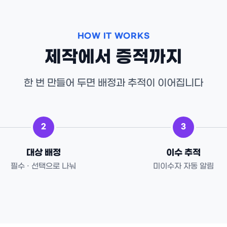
HOW IT WORKS
제작에서 증적까지
한 번 만들어 두면 배정과 추적이 이어집니다
2
3
대상 배정
이수 추적
필수 · 선택으로 나눠
미이수자 자동 알림