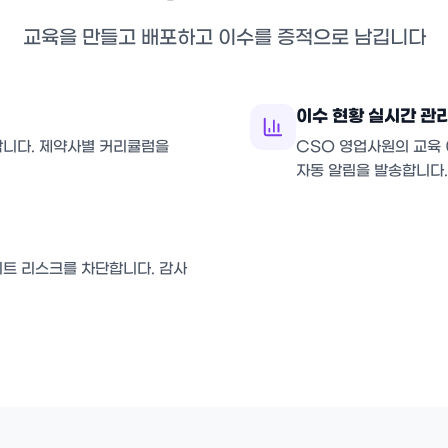
교육을 만들고 배포하고 이수를 증적으로 남깁니다
이수 현황 실시간 관
합니다. 제약사별 커리큘럼을
CSO 영업사원의 교육
자동 알림을 발송합니다
이트 리스크를 차단합니다. 감사