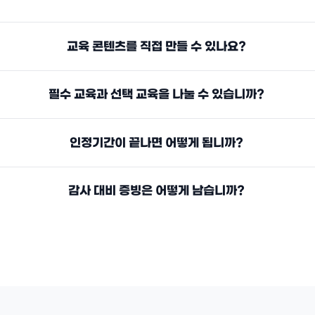
교육 콘텐츠를 직접 만들 수 있나요?
필수 교육과 선택 교육을 나눌 수 있습니까?
인정기간이 끝나면 어떻게 됩니까?
감사 대비 증빙은 어떻게 남습니까?