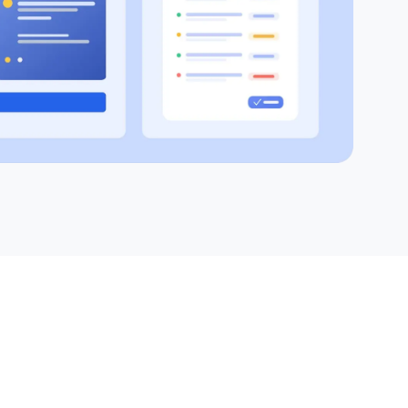
정산 통계 · 이익 분석