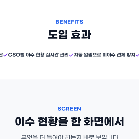
BENEFITS
도입 효과
단
CSO별 이수 현황 실시간 관리
자동 알림으로 미이수 선제 방지
SCREEN
이수 현황을 한 화면에서
무엇을 더 들어야 하는지 바로 보입니다