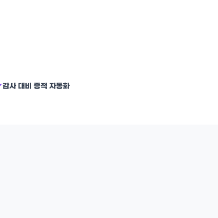
감사 대비 증적 자동화