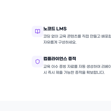
노코드 LMS
코딩 없이 교육 콘텐츠를 직접 만들고 배포
자유롭게 구성하세요.
컴플라이언스 증적
교육 이수 증빙 자료를 자동 생성하여 리베
시 즉시 제출 가능한 증적을 확보합니다.