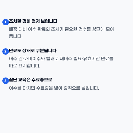
조치할 것이 먼저 보입니다
1
배정 대비 이수 완료와 조치가 필요한 건수를 상단에 모아
둡니다.
만료도 상태로 구분됩니다
2
이수 완료·미이수와 별개로 재이수 필요·유효기간 만료를
따로 표시합니다.
끝난 교육은 수료증으로
3
이수를 마치면 수료증을 받아 증적으로 남깁니다.