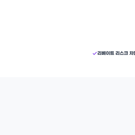
리베이트 리스크 차